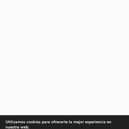
Utilizamos cookies para ofrecerte la mejor experiencia en
nuestra web.