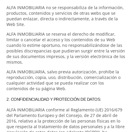
ALFA INMOBILIARIA no se responsabiliza de la información,
productos, contenidos y servicios de otras webs que se
puedan enlazar, directa o indirectamente, a través de la
Web Site.
ALFA INMOBILIARIA se reserva el derecho de modificar,
limitar o cancelar el acceso y los contenidos de su Web
cuando lo estime oportuno, no responsabilizándose de las
posibles discrepancias que pudieran surgir entre la versión
de sus documentos impresos, y la versión electrónica de los
mismos.
ALFA INMOBILIARIA, salvo previa autorización, prohíbe la
reproducción, copia, uso, distribución, comercialización o
cualquier actividad que se pueda realizar con los
contenidos de su página Web.
2. CONFIDENCIALIDAD Y PROTECCIÓN DE DATOS:
ALFA INMOBILIARIA conforme al Reglamento (UE) 2016/679
del Parlamento Europeo y del Consejo, de 27 de abril de
2016, relativo a la protección de las personas físicas en lo
que respecta al tratamiento de datos personales y a la libre