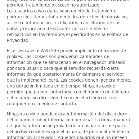
perdida, tratamiento o acceso no autorizado.
Los usuarios cuyos datos sean objeto de tratamiento
podrán ejercitar gratuitamente los derechos de oposición,
acceso e información, rectificación, cancelación de sus
datos y revocación de su autorización sin efectos
retroactivos en los términos especificados en la Política de
Privacidad.
El acceso a este Web Site puede implicar la utilización de
cookies. Las cookies son pequeñas cantidades de
información que se almacenan en el navegador utilizado
por cada usuario para que el servidor recuerde cierta
información que posteriormente únicamente el servidor
que la implementó leerá. Las cookies tienen, generalmente,
una duración limitada en el tiempo. Ninguna cookie
permite que pueda contactarse con el número de teléfono
del usuario, su dirección de correo electrónico o con
cualquier otro medio de contacto.
Ninguna cookie puede extraer información del disco duro
del usuario o robar información personal. La única manera
de que la información privada de un usuario forme parte
del archivo cookie es que el usuario dé personalmente esa
información al servidor. Aquellos usuarios que no deseen