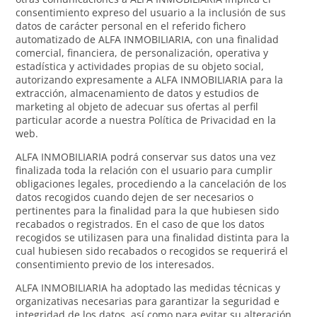
consentimiento expreso del usuario a la inclusión de sus
datos de carácter personal en el referido fichero
automatizado de ALFA INMOBILIARIA, con una finalidad
comercial, financiera, de personalización, operativa y
estadística y actividades propias de su objeto social,
autorizando expresamente a ALFA INMOBILIARIA para la
extracción, almacenamiento de datos y estudios de
marketing al objeto de adecuar sus ofertas al perfil
particular acorde a nuestra Política de Privacidad en la
web.
ALFA INMOBILIARIA podrá conservar sus datos una vez
finalizada toda la relación con el usuario para cumplir
obligaciones legales, procediendo a la cancelación de los
datos recogidos cuando dejen de ser necesarios o
pertinentes para la finalidad para la que hubiesen sido
recabados o registrados. En el caso de que los datos
recogidos se utilizasen para una finalidad distinta para la
cual hubiesen sido recabados o recogidos se requerirá el
consentimiento previo de los interesados.
ALFA INMOBILIARIA ha adoptado las medidas técnicas y
organizativas necesarias para garantizar la seguridad e
integridad de los datos, así como para evitar su alteración,