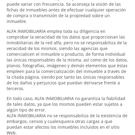
puede variar con frecuencia. Se aconseja la visión de las
fichas de inmuebles antes de efectuar cualquier operación
de compra o transmisión de la propiedad sobre un
inmueble.
ALFA INMOBILIARIA emplea toda su diligencia en
comprobar la veracidad de los datos que proporcionan las
inmobiliarias de la red alfa, pero no se responsabiliza de la
veracidad de los mismos, siendo las agencias que
comercialicen el inmueble o producto, de forma individual
las únicas responsables de la misma, así como de los datos,
planos, fotografías, imágenes y demás elementos que éstas
empleen para la comercialización del inmueble a través de
la citada página, siendo por tanto las únicas responsables
de los daños y perjuicios que puedan derivarse frente a
terceros.
En todo caso, ALFA INMOBILIARIA no garantiza la fiabilidad
de tales datos, ya que los mismos pueden estar sujetos a
algún tipo de error.
ALFA INMOBILIARIA no se responsabiliza de la existencia de
embargos, censos y cualesquiera otras cargas a que
puedan estar afectos los inmuebles incluidos en el sitio
Web.