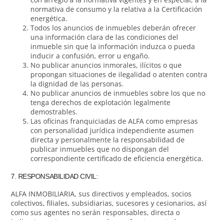
normativa de consumo y la relativa a la Certificación
energética.
Todos los anuncios de inmuebles deberán ofrecer
una información clara de las condiciones del
inmueble sin que la información induzca o pueda
inducir a confusión, error u engaño.
No publicar anuncios inmorales, ilícitos o que
propongan situaciones de ilegalidad o atenten contra
la dignidad de las personas.
No publicar anuncios de inmuebles sobre los que no
tenga derechos de explotación legalmente
demostrables.
Las oficinas franquiciadas de ALFA como empresas
con personalidad jurídica independiente asumen
directa y personalmente la responsabilidad de
publicar inmuebles que no dispongan del
correspondiente certificado de eficiencia energética.
7. RESPONSABILIDAD CIVIL:
ALFA INMOBILIARIA, sus directivos y empleados, socios
colectivos, filiales, subsidiarias, sucesores y cesionarios, así
como sus agentes no serán responsables, directa o