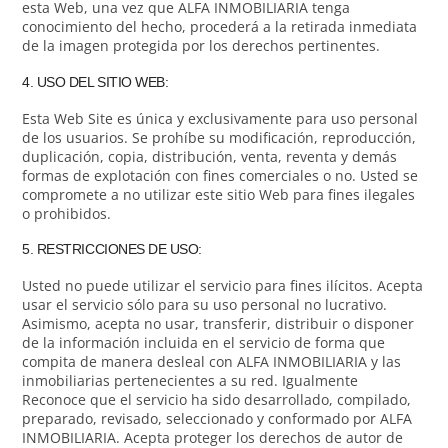
esta Web, una vez que ALFA INMOBILIARIA tenga
conocimiento del hecho, procederá a la retirada inmediata
de la imagen protegida por los derechos pertinentes.
4. USO DEL SITIO WEB:
Esta Web Site es única y exclusivamente para uso personal
de los usuarios. Se prohíbe su modificación, reproducción,
duplicación, copia, distribución, venta, reventa y demás
formas de explotación con fines comerciales o no. Usted se
compromete a no utilizar este sitio Web para fines ilegales
o prohibidos.
5. RESTRICCIONES DE USO:
Usted no puede utilizar el servicio para fines ilícitos. Acepta
usar el servicio sólo para su uso personal no lucrativo.
Asimismo, acepta no usar, transferir, distribuir o disponer
de la información incluida en el servicio de forma que
compita de manera desleal con ALFA INMOBILIARIA y las
inmobiliarias pertenecientes a su red. Igualmente
Reconoce que el servicio ha sido desarrollado, compilado,
preparado, revisado, seleccionado y conformado por ALFA
INMOBILIARIA. Acepta proteger los derechos de autor de