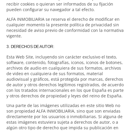
recibir cookies o quieran ser informados de su fijación
pueden configurar su navegador a tal efecto.
ALFA INMOBILIARIA se reserva el derecho de modificar en
cualquier momento la presente política de privacidad sin
necesidad de aviso previo de conformidad con la normativa
vigente.
3. DERECHOS DE AUTOR:
Esta Web Site, incluyendo sin carácter exclusivo el texto,
software, contenido, fotografías, iconos, iconos de botones,
archivos de audio en cualquiera de sus formatos, archivos
de video en cualquiera de sus formatos, material
audiovisual y gráficos, está protegida por marcas, derechos
de autor y otros derechos legítimos registrados, de acuerdo
con los tratados internacionales en los que España es parte
y otros derechos de propiedad y leyes del reino de España.
Una parte de las imágenes utilizadas en este sitio Web no
son propiedad ALFA INMOBILIARIA, sino que son enviadas
directamente por los usuarios o inmobiliarias. Si alguna de
estas imágenes estuviera sujeta a derechos de autor, o a
algún otro tipo de derecho que impida su publicación en