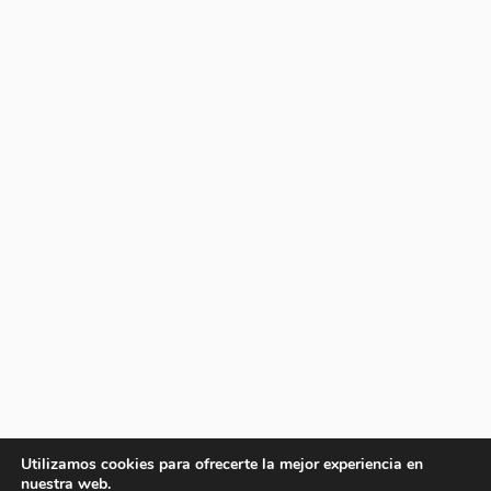
Utilizamos cookies para ofrecerte la mejor experiencia en
nuestra web.