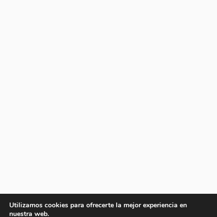
Utilizamos cookies para ofrecerte la mejor experiencia en
nuestra web.