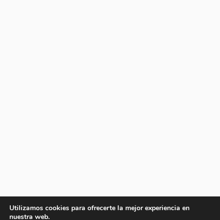
Utilizamos cookies para ofrecerte la mejor experiencia en
nuestra web.