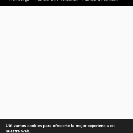
Utilizamos cookies para ofrecerte la mejor experiencia en
nuestra web.