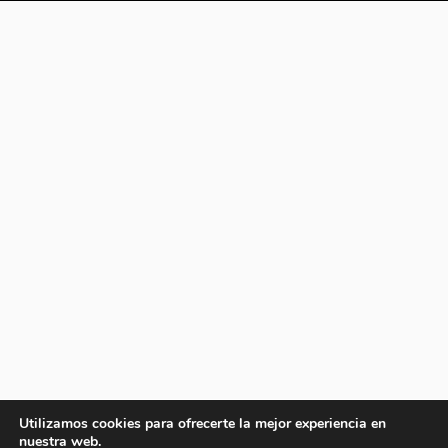
Utilizamos cookies para ofrecerte la mejor experiencia en
nuestra web.