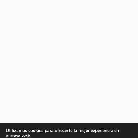
Utilizamos cookies para ofrecerte la mejor experiencia en
nuestra web.