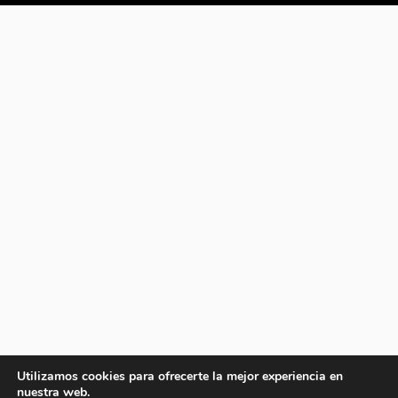
Utilizamos cookies para ofrecerte la mejor experiencia en
nuestra web.