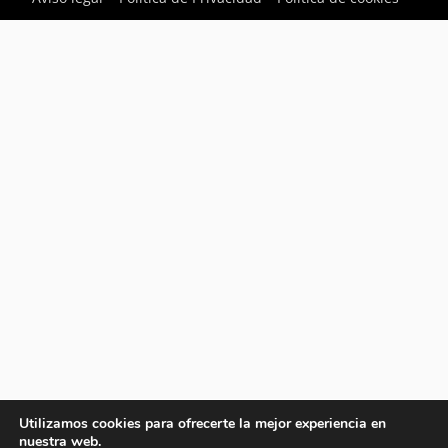
Utilizamos cookies para ofrecerte la mejor experiencia en
nuestra web.