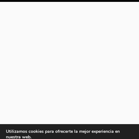
Utilizamos cookies para ofrecerte la mejor experiencia en
nuestra web.