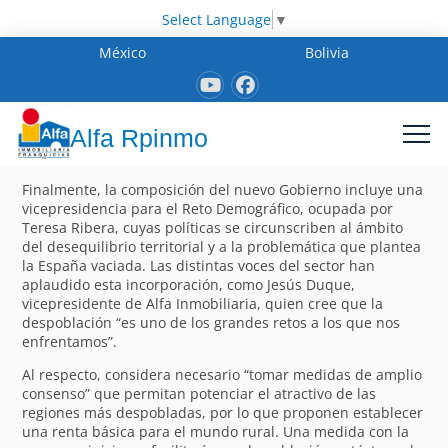
Select Language
▼
México
Bolivia
Alfa Rpinmo
Finalmente, la composición del nuevo Gobierno incluye una
vicepresidencia para el Reto Demográfico, ocupada por
Teresa Ribera, cuyas políticas se circunscriben al ámbito
del desequilibrio territorial y a la problemática que plantea
la España vaciada. Las distintas voces del sector han
aplaudido esta incorporación, como Jesús Duque,
vicepresidente de Alfa Inmobiliaria, quien cree que la
despoblación “es uno de los grandes retos a los que nos
enfrentamos”.
Al respecto, considera necesario “tomar medidas de amplio
consenso” que permitan potenciar el atractivo de las
regiones más despobladas, por lo que proponen establecer
una renta básica para el mundo rural. Una medida con la