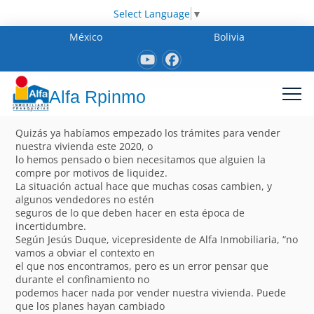
Select Language
▼
México
Bolivia
Alfa Rpinmo
Quizás ya habíamos empezado los trámites para vender
nuestra vivienda este 2020, o
lo hemos pensado o bien necesitamos que alguien la
compre por motivos de liquidez.
La situación actual hace que muchas cosas cambien, y
algunos vendedores no estén
seguros de lo que deben hacer en esta época de
incertidumbre.
Según Jesús Duque, vicepresidente de Alfa Inmobiliaria, “no
vamos a obviar el contexto en
el que nos encontramos, pero es un error pensar que
durante el confinamiento no
podemos hacer nada por vender nuestra vivienda. Puede
que los planes hayan cambiado