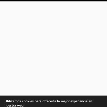
Utilizamos cookies para ofrecerte la mejor experiencia en
nuestra web.