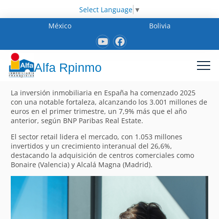
Select Language
▼
México
Bolivia
Alfa Rpinmo
La inversión inmobiliaria en España ha comenzado 2025
con una notable fortaleza, alcanzando los 3.001 millones de
euros en el primer trimestre, un 7,9% más que el año
anterior, según BNP Paribas Real Estate.
El sector retail lidera el mercado, con 1.053 millones
invertidos y un crecimiento interanual del 26,6%,
destacando la adquisición de centros comerciales como
Bonaire (Valencia) y Alcalá Magna (Madrid).