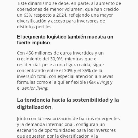
Este dinamismo se debe, en parte, al aumento de
operaciones de menor volumen, que han crecido
un 63% respecto a 2024, reflejando una mayor
diversificación y acceso para inversores de
distintos perfiles.
El segmento logístico también muestra un
fuerte impulso
.
Con 456 millones de euros invertidos y un
crecimiento del 30,9%, mientras que el
residencial, pese a una ligera caída, sigue
concentrando entre el 30% y el 35% de la
inversión total, con especial atención a nuevas
fórmulas como el alquiler flexible (
flex living
) y
el
senior living
.
La tendencia hacia la sostenibilidad y la
digitalización
.
Junto con la revalorización de barrios emergentes
y la demanda internacional, configuran un
escenario de oportunidades para los inversores
que apuesten por la diversificación y la