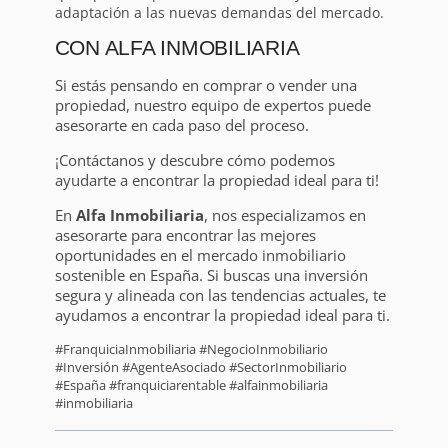
adaptación a las nuevas demandas del mercado.
CON ALFA INMOBILIARIA
Si estás pensando en comprar o vender una
propiedad, nuestro equipo de expertos puede
asesorarte en cada paso del proceso.
¡Contáctanos y descubre cómo podemos
ayudarte a encontrar la propiedad ideal para ti!
En
Alfa Inmobiliaria
, nos especializamos en
asesorarte para encontrar las mejores
oportunidades en el mercado inmobiliario
sostenible en España. Si buscas una inversión
segura y alineada con las tendencias actuales, te
ayudamos a encontrar la propiedad ideal para ti.
#FranquiciaInmobiliaria #NegocioInmobiliario
#Inversión #AgenteAsociado #SectorInmobiliario
#España #franquiciarentable #alfainmobiliaria
#inmobiliaria