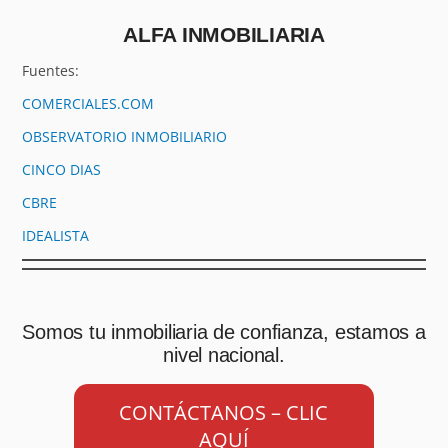
ALFA INMOBILIARIA
Fuentes:
COMERCIALES.COM
OBSERVATORIO INMOBILIARIO
CINCO DIAS
CBRE
IDEALISTA
Somos tu inmobiliaria de confianza, estamos a
nivel nacional.
CONTÁCTANOS – CLIC
AQUÍ