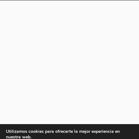
Utilizamos cookies para ofrecerte la mejor experiencia en
nuestra web.