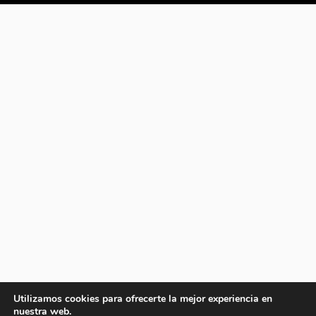
Utilizamos cookies para ofrecerte la mejor experiencia en
nuestra web.