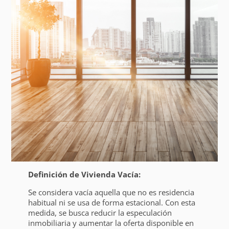
Definición de Vivienda Vacía:
Se considera vacía aquella que no es residencia
habitual ni se usa de forma estacional. Con esta
medida, se busca reducir la especulación
inmobiliaria y aumentar la oferta disponible en