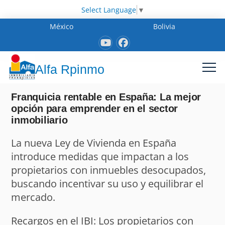
Select Language
▼
México
Bolivia
Alfa Rpinmo
Franquicia rentable en España: La mejor
opción para emprender en el sector
inmobiliario
La nueva Ley de Vivienda en España
introduce medidas que impactan a los
propietarios con inmuebles desocupados,
buscando incentivar su uso y equilibrar el
mercado.
Recargos en el IBI: Los propietarios con