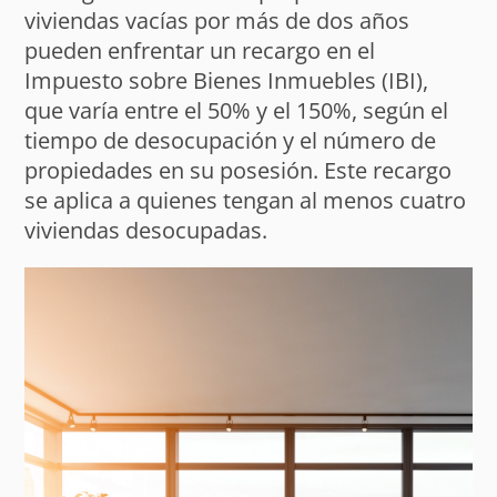
viviendas vacías por más de dos años
pueden enfrentar un recargo en el
Impuesto sobre Bienes Inmuebles (IBI),
que varía entre el 50% y el 150%, según el
tiempo de desocupación y el número de
propiedades en su posesión. Este recargo
se aplica a quienes tengan al menos cuatro
viviendas desocupadas.