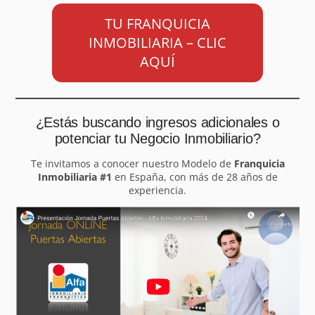
TU FRANQUICIA
INMOBILIARIA – CLIC
AQUÍ
¿Estás buscando ingresos adicionales o
potenciar tu Negocio Inmobiliario?
Te invitamos a conocer nuestro Modelo de
Franquicia
Inmobiliaria #1
en España, con más de 28 años de
experiencia.