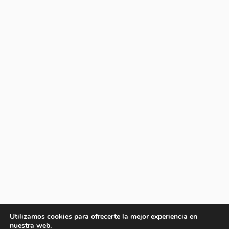
Utilizamos cookies para ofrecerte la mejor experiencia en
nuestra web.