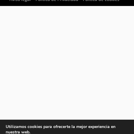
Utilizamos cookies para ofrecerte la mejor experiencia en
nuestra web.