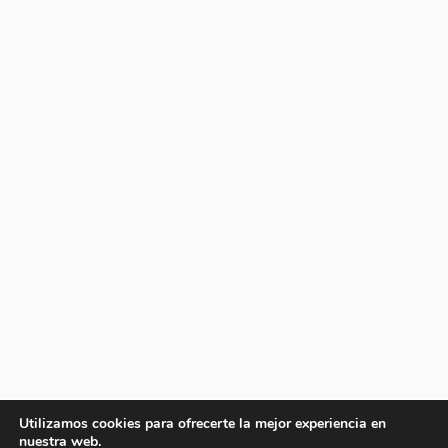
Utilizamos cookies para ofrecerte la mejor experiencia en
nuestra web.