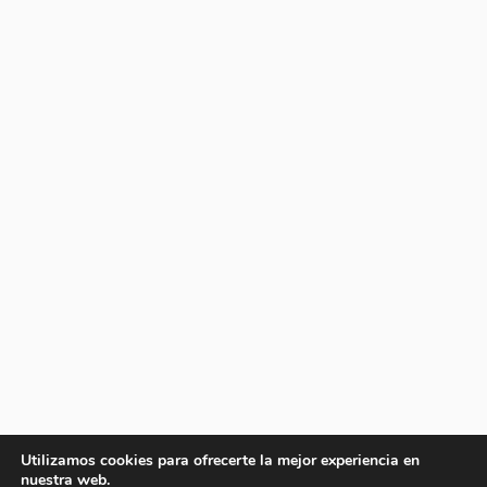
Utilizamos cookies para ofrecerte la mejor experiencia en
nuestra web.