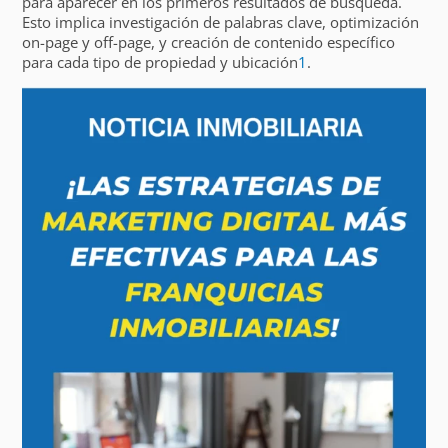
para aparecer en los primeros resultados de búsqueda.
Esto implica investigación de palabras clave, optimización
on-page y off-page, y creación de contenido específico
para cada tipo de propiedad y ubicación
1
.