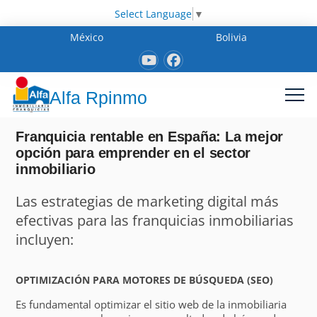
Select Language
▼
México
Bolivia
Alfa Rpinmo
Franquicia rentable en España: La mejor
opción para emprender en el sector
inmobiliario
Las estrategias de marketing digital más
efectivas para las franquicias inmobiliarias
incluyen:
OPTIMIZACIÓN PARA MOTORES DE BÚSQUEDA (SEO)
Es fundamental optimizar el sitio web de la inmobiliaria