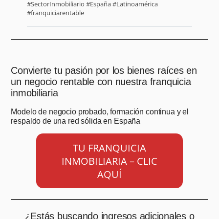
#SectorInmobiliario #España #Latinoamérica
#franquiciarentable
Convierte tu pasión por los bienes raíces en
un negocio rentable con nuestra franquicia
inmobiliaria
Modelo de negocio probado, formación continua y el
respaldo de una red sólida en España
TU FRANQUICIA
INMOBILIARIA – CLIC
AQUÍ
¿Estás buscando ingresos adicionales o