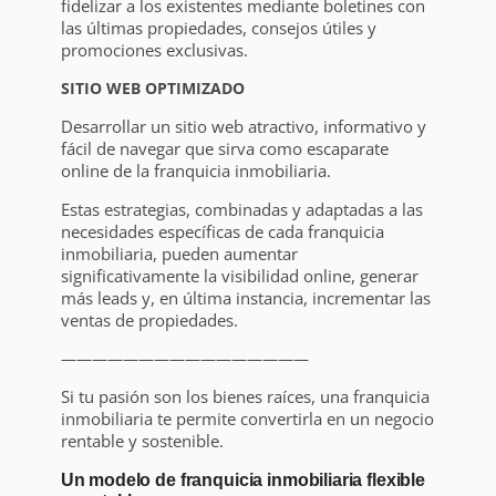
fidelizar a los existentes mediante boletines con
las últimas propiedades, consejos útiles y
promociones exclusivas.
SITIO WEB OPTIMIZADO
Desarrollar un sitio web atractivo, informativo y
fácil de navegar que sirva como escaparate
online de la franquicia inmobiliaria.
Estas estrategias, combinadas y adaptadas a las
necesidades específicas de cada franquicia
inmobiliaria, pueden aumentar
significativamente la visibilidad online, generar
más leads y, en última instancia, incrementar las
ventas de propiedades.
————————————————
Si tu pasión son los bienes raíces, una franquicia
inmobiliaria te permite convertirla en un negocio
rentable y sostenible.
Un modelo de franquicia inmobiliaria flexible