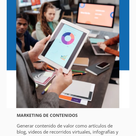
MARKETING DE CONTENIDOS
Generar contenido de valor como artículos de
blog, videos de recorridos virtuales, infografías y