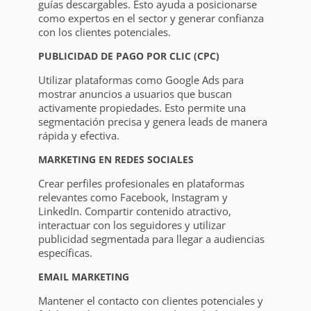
guías descargables. Esto ayuda a posicionarse
como expertos en el sector y generar confianza
con los clientes potenciales.
PUBLICIDAD DE PAGO POR CLIC (CPC)
Utilizar plataformas como Google Ads para
mostrar anuncios a usuarios que buscan
activamente propiedades. Esto permite una
segmentación precisa y genera leads de manera
rápida y efectiva.
MARKETING EN REDES SOCIALES
Crear perfiles profesionales en plataformas
relevantes como Facebook, Instagram y
LinkedIn. Compartir contenido atractivo,
interactuar con los seguidores y utilizar
publicidad segmentada para llegar a audiencias
específicas.
EMAIL MARKETING
Mantener el contacto con clientes potenciales y