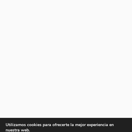
Utilizamos cookies para ofrecerte la mejor experiencia en
nuestra web.