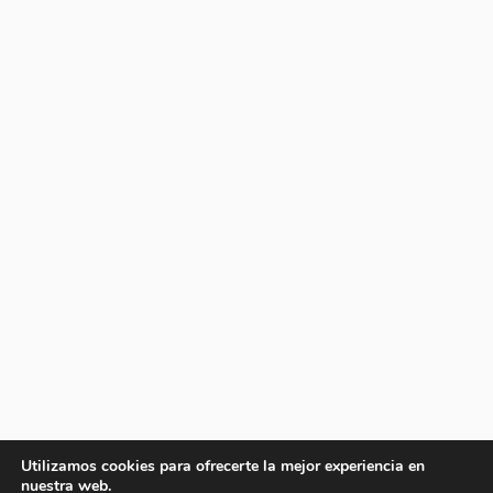
Utilizamos cookies para ofrecerte la mejor experiencia en
nuestra web.