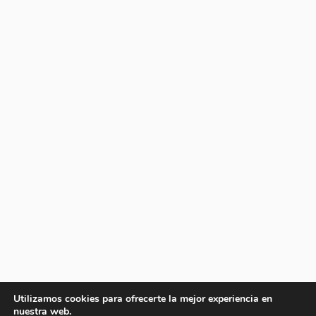
Utilizamos cookies para ofrecerte la mejor experiencia en
nuestra web.