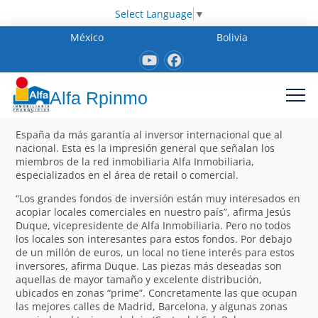
Select Language
▼
México
Bolivia
Alfa Rpinmo
España da más garantía al inversor internacional que al
nacional. Esta es la impresión general que señalan los
miembros de la red inmobiliaria Alfa Inmobiliaria,
especializados en el área de retail o comercial.
“Los grandes fondos de inversión están muy interesados en
acopiar locales comerciales en nuestro país”, afirma Jesús
Duque, vicepresidente de Alfa Inmobiliaria. Pero no todos
los locales son interesantes para estos fondos. Por debajo
de un millón de euros, un local no tiene interés para estos
inversores, afirma Duque. Las piezas más deseadas son
aquellas de mayor tamaño y excelente distribución,
ubicados en zonas “prime”. Concretamente las que ocupan
las mejores calles de Madrid, Barcelona, y algunas zonas