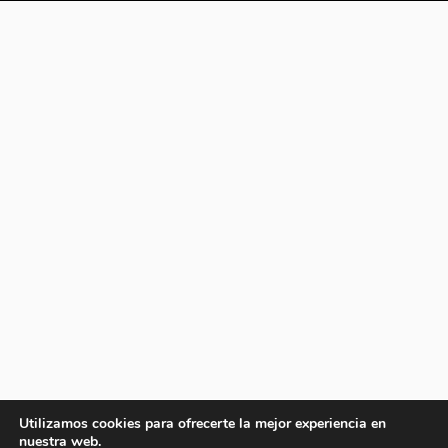
Utilizamos cookies para ofrecerte la mejor experiencia en
nuestra web.