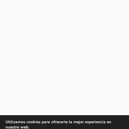
Utilizamos cookies para ofrecerte la mejor experiencia en
nuestra web.